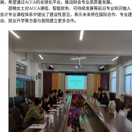
谢，希望通过ACCA的全球化平台，推动财会专业高质量发展。
邵楠女士对ACCA课程、智能财务、可持续发展等前沿专业知识融入
会计专业课程体系中提出了建设性意见，表示未来将在国际合作、专业建
设、就业升学等方面与我院建立更多合作。