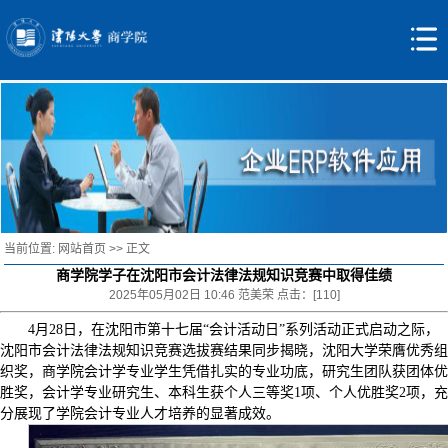
当前位置:
网站首页
>> 正文
商学院学子在沈阳市会计法律法规知识竞赛中取得佳绩
2025年05月02日 10:46 范美荣 点击：[
110
]
4月28日，在沈阳市第十七届“会计活动日”系列活动正式启动之际，
沈阳市会计法律法规知识竞赛选拔赛结果同步揭晓，沈阳大学荣膺优秀组
织奖，商学院会计学专业学生凭借扎实的专业功底，研究生团队获团体优
胜奖，会计学专业研究生、本科生获个人三等奖1项、个人优胜奖2项，充
分展现了学院会计专业人才培养的显著成效。