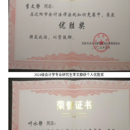
2024级会计学专业研究生李文静获个人优胜奖