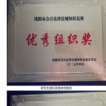
研究生团队获团体优胜奖