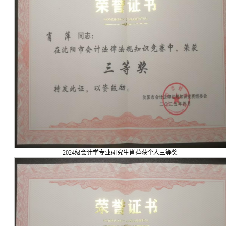
2024级会计学专业研究生肖萍获个人三等奖