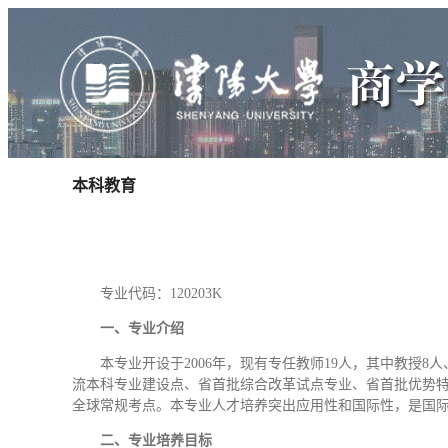
本科教育
专业代码：120203K
一、专业介绍
本专业开设于2006年，现有专任教师19人，其中教授
流本科专业建设点、省首批综合改革试点专业、省首批优势特
全球常规考点。本专业人才培养突出应用性和国际性，是国
二、专业培养目标