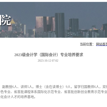
当前位置：
网站首
2023级会计学（国际会计）专业培养要求
2023-10-12 07:02
8人、副教授6人、讲师5人。博士（含在读博士）9人，留学归国教师6人，
色专业、省首批课程体系国际化示范专业、省首批创新创业教育示范专业。
际化会计人才的培养基地。